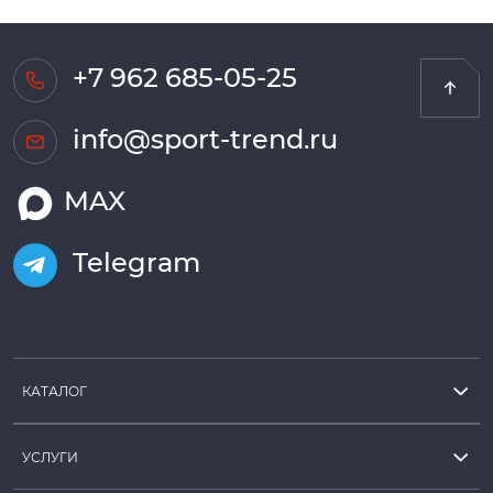
+7 962 685-05-25
info@sport-trend.ru
MAX
Telegram
КАТАЛОГ
УСЛУГИ