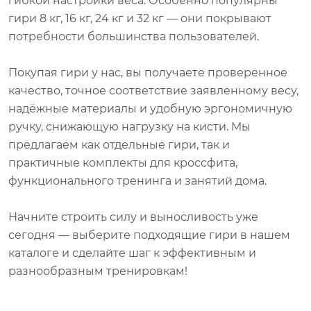
гири 8 кг, 16 кг, 24 кг и 32 кг — они покрывают
потребности большинства пользователей.
Покупая гири у нас, вы получаете проверенное
качество, точное соответствие заявленному весу,
надёжные материалы и удобную эргономичную
ручку, снижающую нагрузку на кисти. Мы
предлагаем как отдельные гири, так и
практичные комплекты для кроссфита,
функционального тренинга и занятий дома.
Начните строить силу и выносливость уже
сегодня — выберите подходящие гири в нашем
каталоге и сделайте шаг к эффективным и
разнообразным тренировкам!