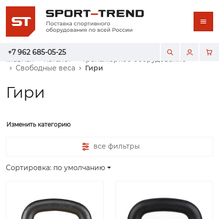
+7 962 685-05-25
Главная
Каталог
Тренажерное оборудование
Свободные веса
Гири
Гири
Изменить категорию
все фильтры
Сортировка: по умолчанию