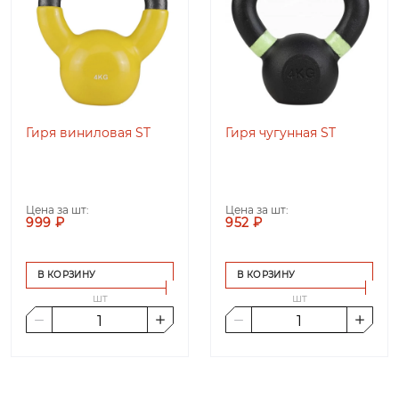
Гиря виниловая ST
Гиря чугунная ST
Цена за шт:
Цена за шт:
999 ₽
952 ₽
В КОРЗИНУ
В КОРЗИНУ
шт
шт