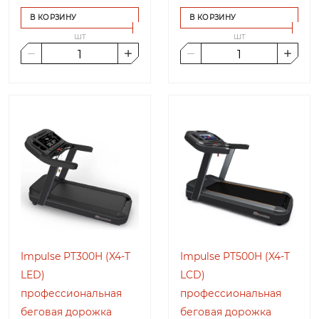
В КОРЗИНУ
В КОРЗИНУ
шт
шт
Impulse PT300H (X4-T
Impulse PT500H (X4-T
LED)
LCD)
профессиональная
профессиональная
беговая дорожка
беговая дорожка