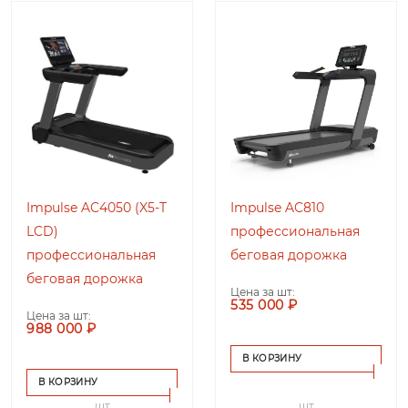
Impulse AC4050 (X5-T
Impulse AC810
LCD)
профессиональная
профессиональная
беговая дорожка
беговая дорожка
Цена за шт:
535 000 ₽
Цена за шт:
988 000 ₽
В КОРЗИНУ
В КОРЗИНУ
шт
шт