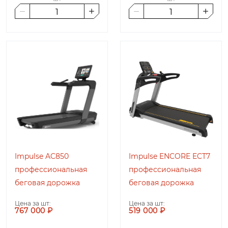
Impulse AC850
Impulse ENCORE ECT7
профессиональная
профессиональная
беговая дорожка
беговая дорожка
Цена за шт:
Цена за шт:
767 000 ₽
519 000 ₽