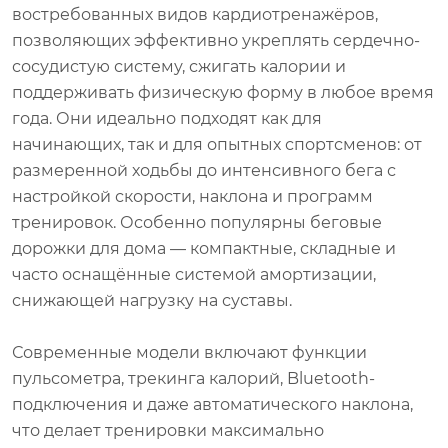
востребованных видов кардиотренажёров,
позволяющих эффективно укреплять сердечно-
сосудистую систему, сжигать калории и
поддерживать физическую форму в любое время
года. Они идеально подходят как для
начинающих, так и для опытных спортсменов: от
размеренной ходьбы до интенсивного бега с
настройкой скорости, наклона и программ
тренировок. Особенно популярны беговые
дорожки для дома — компактные, складные и
часто оснащённые системой амортизации,
снижающей нагрузку на суставы.
Современные модели включают функции
пульсометра, трекинга калорий, Bluetooth-
подключения и даже автоматического наклона,
что делает тренировки максимально