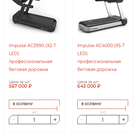
Impulse AC2990 (X2-T
Impulse AC4000 (X5-T
LED)
LED)
профессиональная
профессиональная
беговая дорожка
беговая дорожка
Цена за шт:
Цена за шт:
567 000 ₽
643 000 ₽
В КОРЗИНУ
В КОРЗИНУ
шт
шт