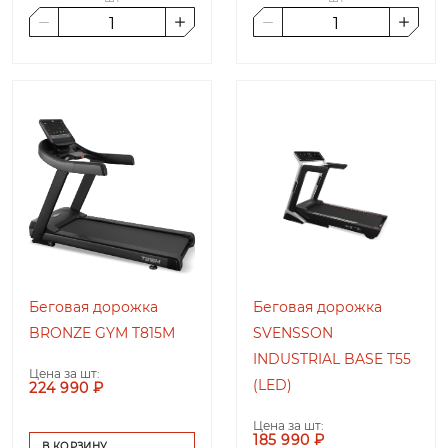
Беговая дорожка
Беговая дорожка
BRONZE GYM T815M
SVENSSON
INDUSTRIAL BASE T55
Цена за шт:
(LED)
224 990 ₽
Цена за шт:
185 990 ₽
В КОРЗИНУ