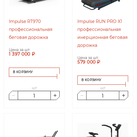
Impulse RT970
Impulse RUN PRO X1
профессиональная
профессиональная
беговая дорожка
инерционная беговая
дорожка
Цена за шт:
1 397 000 ₽
Цена за шт:
579 000 ₽
В КОРЗИНУ
В КОРЗИНУ
шт
шт