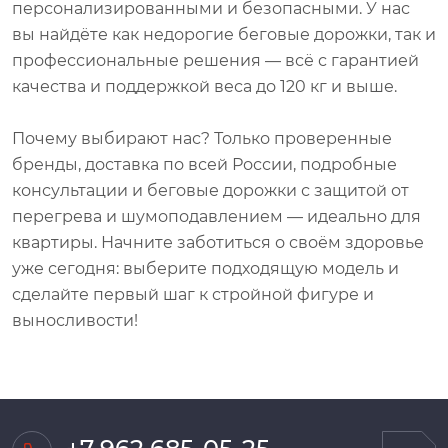
персонализированными и безопасными. У нас
вы найдёте как недорогие беговые дорожки, так и
профессиональные решения — всё с гарантией
качества и поддержкой веса до 120 кг и выше.
Почему выбирают нас? Только проверенные
бренды, доставка по всей России, подробные
консультации и беговые дорожки с защитой от
перегрева и шумоподавлением — идеально для
квартиры. Начните заботиться о своём здоровье
уже сегодня: выберите подходящую модель и
сделайте первый шаг к стройной фигуре и
выносливости!
+7 962 685-05-25