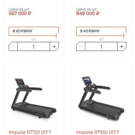
Цена за шт:
Цена за шт:
567 000 ₽
849 000 ₽
В КОРЗИНУ
В КОРЗИНУ
шт
шт
Impulse RT750 (X7-T
Impulse RT950 (X7-T