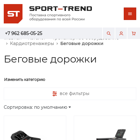
+7 962 685-05-25
Главная
Каталог
Тренажерное оборудование
Кардиотренажеры
Беговые дорожки
Беговые дорожки
Изменить категорию
все фильтры
Сортировка: по умолчанию