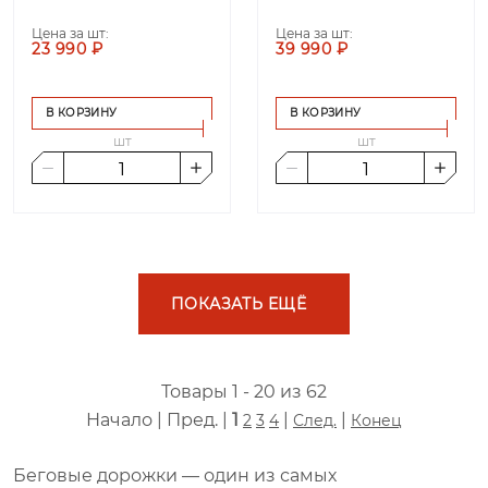
Цена за шт:
Цена за шт:
23 990 ₽
39 990 ₽
В КОРЗИНУ
В КОРЗИНУ
шт
шт
ПОКАЗАТЬ ЕЩЁ
Товары 1 - 20 из 62
Начало | Пред. |
1
|
|
2
3
4
След.
Конец
Беговые дорожки — один из самых