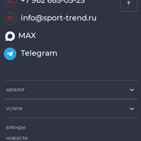
info@sport-trend.ru
MAX
Telegram
КАТАЛОГ
УСЛУГИ
БРЕНДЫ
НОВОСТИ