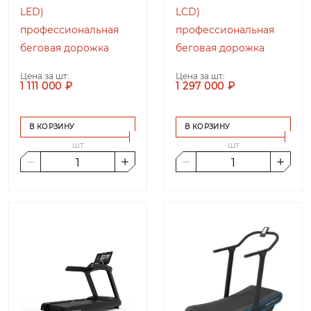
LED)
LCD)
профессиональная
профессиональная
беговая дорожка
беговая дорожка
Цена за шт:
Цена за шт:
1 111 000 ₽
1 297 000 ₽
В КОРЗИНУ
В КОРЗИНУ
шт
шт