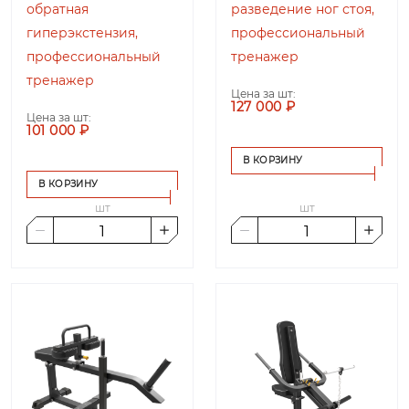
обратная
разведение ног стоя,
гиперэкстензия,
профессиональный
профессиональный
тренажер
тренажер
Цена за шт:
127 000 ₽
Цена за шт:
101 000 ₽
В КОРЗИНУ
В КОРЗИНУ
шт
шт