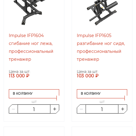
Impulse IFP1604
Impulse IFP1605
сгибание ног лежа,
разгибание ног сидя,
профессиональный
профессиональный
тренажер
тренажер
Цена за шт:
Цена за шт:
113 000 ₽
103 000 ₽
В КОРЗИНУ
В КОРЗИНУ
шт
шт