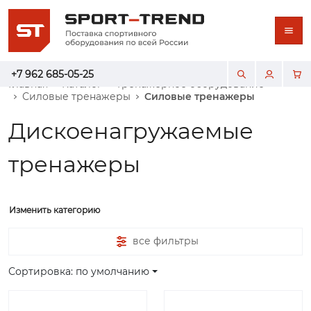
+7 962 685-05-25
Главная
Каталог
Тренажерное оборудование
Силовые тренажеры
Силовые тренажеры
Дискоенагружаемые
тренажеры
Изменить категорию
все фильтры
Сортировка: по умолчанию