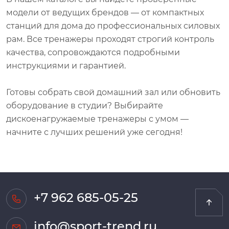
модели от ведущих брендов — от компактных
станций для дома до профессиональных силовых
рам. Все тренажеры проходят строгий контроль
качества, сопровождаются подробными
инструкциями и гарантией.
Готовы собрать свой домашний зал или обновить
оборудование в студии? Выбирайте
дискоенагружаемые тренажеры с умом —
начните с лучших решений уже сегодня!
+7 962 685-05-25
info@sport-trend.ru