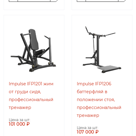
Impulse IFP1201 жим
Impulse IFP1206
от груди сидя,
баттерфляй в
профессиональный
положении стоя,
тренажер
профессиональный
тренажер
Цена за шт:
101 000 ₽
Цена за шт:
107 000 ₽