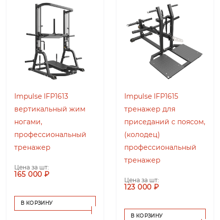
Impulse IFP1613
Impulse IFP1615
вертикальный жим
тренажер для
ногами,
приседаний с поясом,
профессиональный
(колодец)
тренажер
профессиональный
тренажер
Цена за шт:
165 000 ₽
Цена за шт:
123 000 ₽
В КОРЗИНУ
В КОРЗИНУ