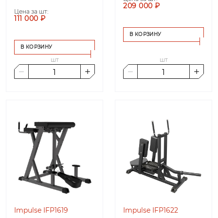
209 000 ₽
Цена за шт:
111 000 ₽
В КОРЗИНУ
В КОРЗИНУ
шт
шт
Impulse IFP1619
Impulse IFP1622