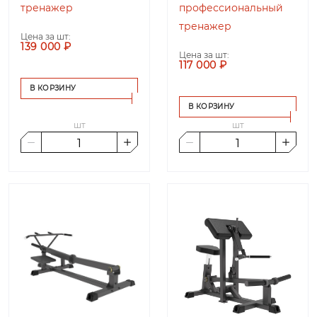
тренажер
профессиональный
тренажер
Цена за шт:
139 000 ₽
Цена за шт:
117 000 ₽
В КОРЗИНУ
В КОРЗИНУ
шт
шт