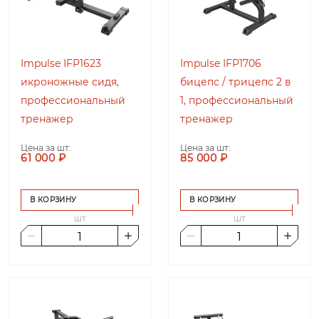
Impulse IFP1623
Impulse IFP1706
икроножные сидя,
бицепс / трицепс 2 в
профессиональный
1, профессиональный
тренажер
тренажер
Цена за шт:
Цена за шт:
61 000 ₽
85 000 ₽
В КОРЗИНУ
В КОРЗИНУ
шт
шт