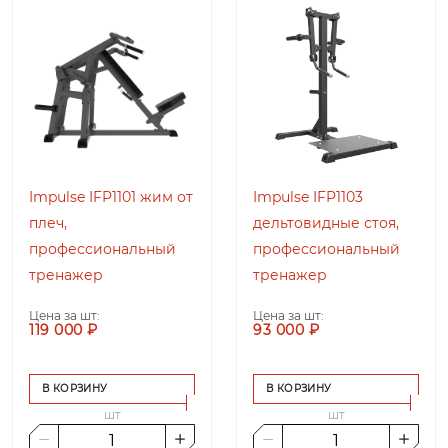
Impulse IFP1101 жим от
Impulse IFP1103
плеч,
дельтовидные стоя,
профессиональный
профессиональный
тренажер
тренажер
Цена за шт:
Цена за шт:
119 000 ₽
93 000 ₽
В КОРЗИНУ
В КОРЗИНУ
шт
шт