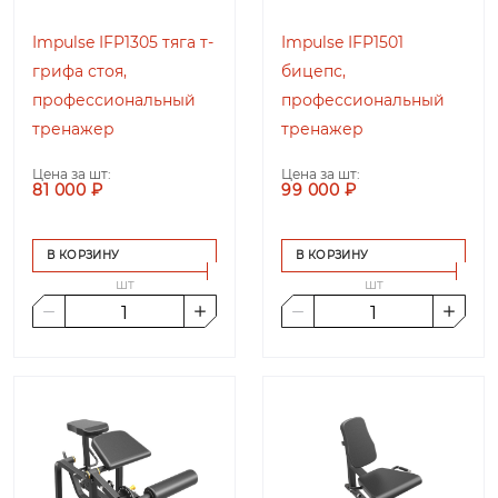
Impulse IFP1305 тяга т-
Impulse IFP1501
грифа стоя,
бицепс,
профессиональный
профессиональный
тренажер
тренажер
Цена за шт:
Цена за шт:
81 000 ₽
99 000 ₽
В КОРЗИНУ
В КОРЗИНУ
шт
шт