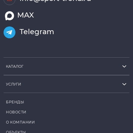
MAX
Telegram
КАТАЛОГ
УСЛУГИ
БРЕНДЫ
НОВОСТИ
О КОМПАНИИ
ОБЪЕКТЫ