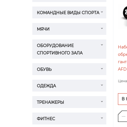
КОМАНДНЫЕ ВИДЫ СПОРТА
МЯЧИ
ОБОРУДОВАНИЕ
Наб
СПОРТИВНОГО ЗАЛА
обр
гант
AFD
ОБУВЬ
Цена
ОДЕЖДА
В
ТРЕНАЖЕРЫ
ФИТНЕС