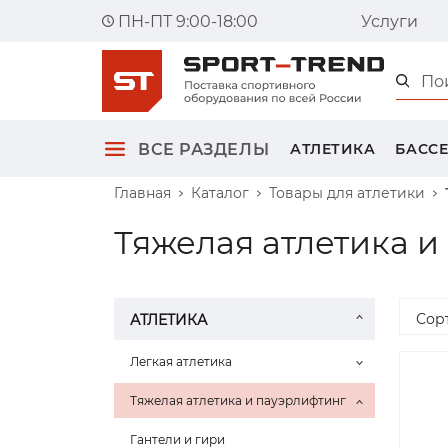
ПН-ПТ 9:00-18:00
Услуги
Главна
ВСЕ РАЗДЕЛЫ
АТЛЕТИКА
БАСС
Главная
Каталог
Товары для атлетики
Тяжелая атлетика и
Сор
АТЛЕТИКА
Легкая атлетика
Тяжелая атлетика и пауэрлифтинг
Гантели и гири