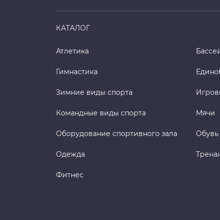
КАТАЛОГ
Атлетика
Бассе
Гимнастика
Едино
Зимние виды спорта
Игров
Командные виды спорта
Мячи
Оборудование спортивного зала
Обувь
Одежда
Трена
Фитнес