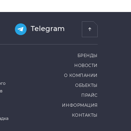
Telegram
БРЕНДЫ
НОВОСТИ
О КОМПАНИИ
ого
ОБЪЕКТЫ
ов
ПРАЙС
ИНФОРМАЦИЯ
КОНТАКТЫ
адка