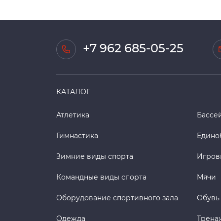
+7 962 685-05-25
КАТАЛОГ
Атлетика
Бассе
Гимнастика
Едино
Зимние виды спорта
Игров
Командные виды спорта
Мячи
Оборудование спортивного зала
Обувь
Одежда
Трена