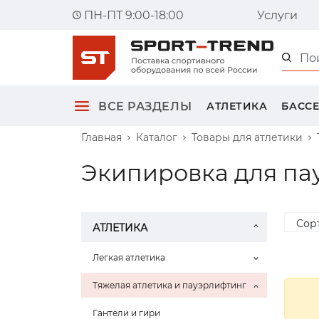
ПН-ПТ 9:00-18:00
Услуги
Главна
ВСЕ РАЗДЕЛЫ
АТЛЕТИКА
БАСС
Главная
Каталог
Товары для атлетики
Экипировка для па
Сор
АТЛЕТИКА
Легкая атлетика
Тяжелая атлетика и пауэрлифтинг
Гантели и гири