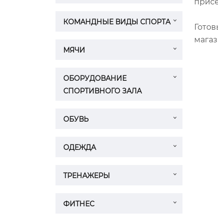
присе
КОМАНДНЫЕ ВИДЫ СПОРТА
Готов
магаз
МЯЧИ
ОБОРУДОВАНИЕ
СПОРТИВНОГО ЗАЛА
ОБУВЬ
ОДЕЖДА
ТРЕНАЖЕРЫ
ФИТНЕС