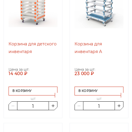
Корзина для детского
Корзина для
инвентаря
инвентаря А
Цена за шт:
Цена за шт:
14 400 ₽
23 000 ₽
В КОРЗИНУ
В КОРЗИНУ
шт
шт