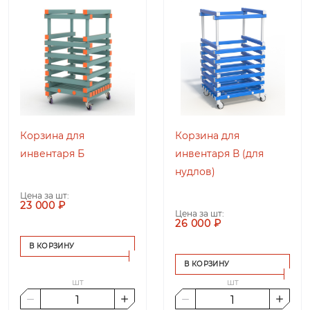
Корзина для
Корзина для
инвентаря Б
инвентаря В (для
нудлов)
Цена за шт:
23 000 ₽
Цена за шт:
26 000 ₽
В КОРЗИНУ
В КОРЗИНУ
шт
шт