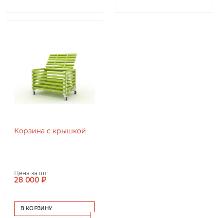
Корзина с крышкой
Цена за шт:
28 000 ₽
В КОРЗИНУ