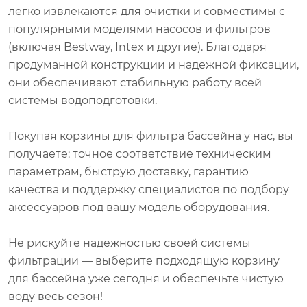
легко извлекаются для очистки и совместимы с
популярными моделями насосов и фильтров
(включая Bestway, Intex и другие). Благодаря
продуманной конструкции и надежной фиксации,
они обеспечивают стабильную работу всей
системы водоподготовки.
Покупая корзины для фильтра бассейна у нас, вы
получаете: точное соответствие техническим
параметрам, быструю доставку, гарантию
качества и поддержку специалистов по подбору
аксессуаров под вашу модель оборудования.
Не рискуйте надежностью своей системы
фильтрации — выберите подходящую корзину
для бассейна уже сегодня и обеспечьте чистую
воду весь сезон!