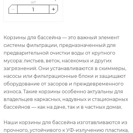
шт
Корзины для бассейна — это важный элемент
системы фильтрации, предназначенный для
предварительной очистки воды от крупного
мусора: листьев, веток, насекомых и других
загрязнений. Они устанавливаются в скиммеры,
насосы или фильтрационные блоки и защищают
оборудование от засоров и преждевременного
износа. Такие корзины особенно актуальны для
владельцев каркасных, надувных и стационарных
бассейнов — как на даче, так и в частных домах.
Наши корзины для бассейна изготавливаются из
прочного, устойчивого к УФ-излучению пластика,