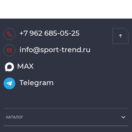
+7 962 685-05-25
info@sport-trend.ru
MAX
Telegram
КАТАЛОГ