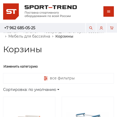
+7 962 685-05-25
Главная
Каталог
Товары для категории бассейн
Мебель для бассейна
Корзины
Корзины
Изменить категорию
все фильтры
Сортировка: по умолчанию