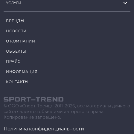
УСЛУГИ
БРЕНДЫ
НОВОСТИ
О КОМПАНИИ
ОБЪЕКТЫ
ПРАЙС
ИНФОРМАЦИЯ
КОНТАКТЫ
© ООО «Спорт-Тренд», 2011–2026, все материалы данного
сайта являются объектами авторского права.
Копирование запрещено.
Политика конфиденциальности