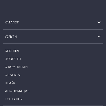
КАТАЛОГ
УСЛУГИ
БРЕНДЫ
НОВОСТИ
О КОМПАНИИ
ОБЪЕКТЫ
ПРАЙС
ИНФОРМАЦИЯ
КОНТАКТЫ