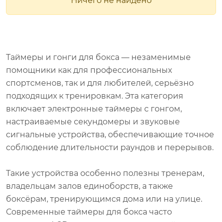
Таймеры и гонги для бокса — незаменимые
помощники как для профессиональных
спортсменов, так и для любителей, серьёзно
подходящих к тренировкам. Эта категория
включает электронные таймеры с гонгом,
настраиваемые секундомеры и звуковые
сигнальные устройства, обеспечивающие точное
соблюдение длительности раундов и перерывов.
Такие устройства особенно полезны тренерам,
владельцам залов единоборств, а также
боксёрам, тренирующимся дома или на улице.
Современные таймеры для бокса часто