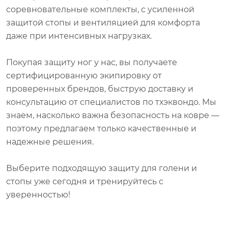
соревновательные комплекты, с усиленной
защитой стопы и вентиляцией для комфорта
даже при интенсивных нагрузках.
Покупая защиту ног у нас, вы получаете
сертифицированную экипировку от
проверенных брендов, быструю доставку и
консультацию от специалистов по тхэквондо. Мы
знаем, насколько важна безопасность на ковре —
поэтому предлагаем только качественные и
надежные решения.
Выберите подходящую защиту для голени и
стопы уже сегодня и тренируйтесь с
уверенностью!