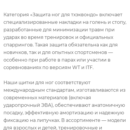
Категория «Защита ног для тхэквондо» включает
специализированные накладки на голень и стопу,
разработанные для минимизации травм при
ударах во время тренировок и официальных
спаррингов. Такая защита обязательна как для
новичков, так и для опытных спортсменов —
особенно при работе в парах или участии в
соревнованиях по версиям WT и ITF.
Наши щитки для ног соответствуют
международным стандартам, изготавливаются из
современных материалов (включая
ударопрочный ЭВА), обеспечивают анатомичную
посадку, эффективную амортизацию и надежную
фиксацию на липучках. В ассортименте — модели
для взрослых и детей, тренировочные и