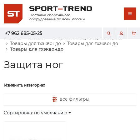
+7 962 685-05-25
Главная
Каталог
Снаряжение для единоборств
Товары для тхэквондо
Товары для тхэквондо
Товары для тхэквондо
Защита ног
Изменить категорию
все фильтры
Сортировка: по умолчанию