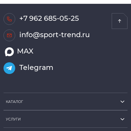
+7 962 685-05-25
info@sport-trend.ru
MAX
Telegram
КАТАЛОГ
УСЛУГИ