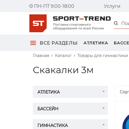
ПН-ПТ 9:00-18:00
Услуги
Главна
ВСЕ РАЗДЕЛЫ
АТЛЕТИКА
БАСС
Главная
Каталог
Товары для гимнастики
Скакалки 3м
Сор
АТЛЕТИКА
БАССЕЙН
ГИМНАСТИКА