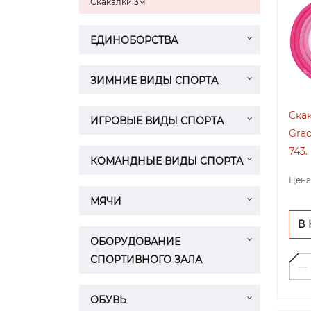
Скакалки 3м
ЕДИНОБОРСТВА
ЗИМНИЕ ВИДЫ СПОРТА
Скак
ИГРОВЫЕ ВИДЫ СПОРТА
Grad
743.
КОМАНДНЫЕ ВИДЫ СПОРТА
Цена
МЯЧИ
В
ОБОРУДОВАНИЕ
СПОРТИВНОГО ЗАЛА
ОБУВЬ