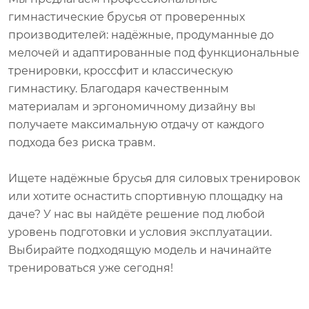
гимнастические брусья от проверенных
производителей: надёжные, продуманные до
мелочей и адаптированные под функциональные
тренировки, кроссфит и классическую
гимнастику. Благодаря качественным
материалам и эргономичному дизайну вы
получаете максимальную отдачу от каждого
подхода без риска травм.
Ищете надёжные брусья для силовых тренировок
или хотите оснастить спортивную площадку на
даче? У нас вы найдёте решение под любой
уровень подготовки и условия эксплуатации.
Выбирайте подходящую модель и начинайте
тренироваться уже сегодня!