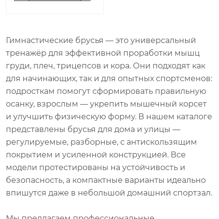
Гимнастические брусья — это универсальный
тренажёр для эффективной проработки мышц
груди, плеч, трицепсов и кора. Они подходят как
для начинающих, так и для опытных спортсменов:
подросткам помогут сформировать правильную
осанку, взрослым — укрепить мышечный корсет
и улучшить физическую форму. В нашем каталоге
представлены брусья для дома и улицы —
регулируемые, разборные, с антискользящим
покрытием и усиленной конструкцией. Все
модели протестированы на устойчивость и
безопасность, а компактные варианты идеально
впишутся даже в небольшой домашний спортзал.
Мы предлагаем профессиональные