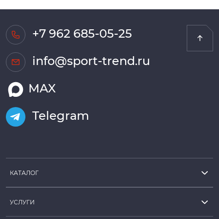
+7 962 685-05-25
info@sport-trend.ru
MAX
Telegram
КАТАЛОГ
УСЛУГИ