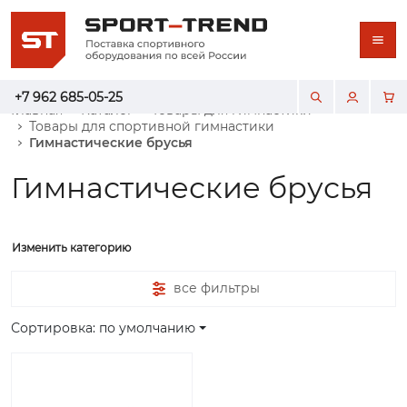
+7 962 685-05-25
Главная
Каталог
Товары для гимнастики
Товары для спортивной гимнастики
Гимнастические брусья
Гимнастические брусья
Изменить категорию
все фильтры
Сортировка: по умолчанию