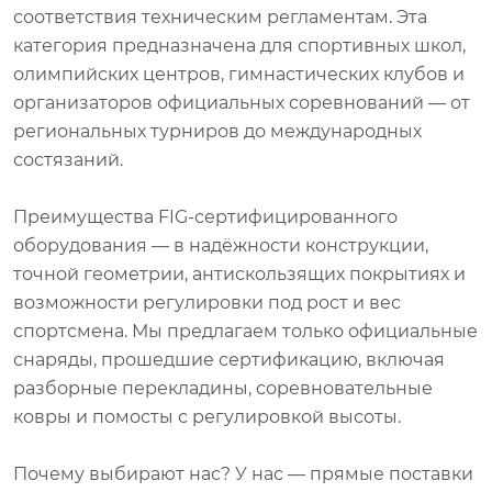
соответствия техническим регламентам. Эта
категория предназначена для спортивных школ,
олимпийских центров, гимнастических клубов и
организаторов официальных соревнований — от
региональных турниров до международных
состязаний.
Преимущества FIG-сертифицированного
оборудования — в надёжности конструкции,
точной геометрии, антискользящих покрытиях и
возможности регулировки под рост и вес
спортсмена. Мы предлагаем только официальные
снаряды, прошедшие сертификацию, включая
разборные перекладины, соревновательные
ковры и помосты с регулировкой высоты.
Почему выбирают нас? У нас — прямые поставки