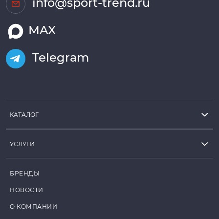
info@sport-trend.ru
MAX
Telegram
КАТАЛОГ
УСЛУГИ
БРЕНДЫ
НОВОСТИ
О КОМПАНИИ