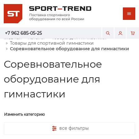
+7 962 685-05-25
Главная
Каталог
Товары для гимнастики
Товары для спортивной гимнастики
Соревновательное оборудование для гимнастики
Соревновательное
оборудование для
гимнастики
Изменить категорию
все фильтры