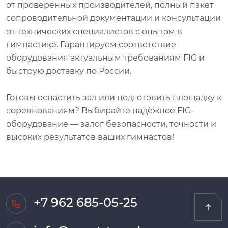
от проверенных производителей, полный пакет
сопроводительной документации и консультации
от технических специалистов с опытом в
гимнастике. Гарантируем соответствие
оборудования актуальным требованиям FIG и
быструю доставку по России.
Готовы оснастить зал или подготовить площадку к
соревнованиям? Выбирайте надёжное FIG-
оборудование — залог безопасности, точности и
высоких результатов ваших гимнастов!
+7 962 685-05-25