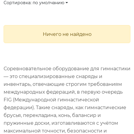
Сортировка: по умолчанию
Ничего не найдено
Соревновательное оборудование для гимнастики
— это специализированные снаряды и
инвентарь, отвечающие строгим требованиям
международных федераций, в первую очередь
FIG (Международной гимнастической
федерации). Такие снаряды, как гимнастические
брусья, перекладина, конь, балансир и
пружинные доски, изготавливаются с учётом
максимальной точности, безопасности и