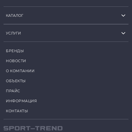
КАТАЛОГ
УСЛУГИ
БРЕНДЫ
НОВОСТИ
О КОМПАНИИ
ОБЪЕКТЫ
ПРАЙС
ИНФОРМАЦИЯ
КОНТАКТЫ