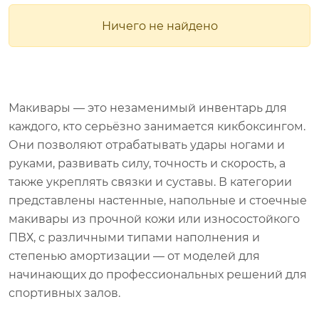
Ничего не найдено
Макивары — это незаменимый инвентарь для
каждого, кто серьёзно занимается кикбоксингом.
Они позволяют отрабатывать удары ногами и
руками, развивать силу, точность и скорость, а
также укреплять связки и суставы. В категории
представлены настенные, напольные и стоечные
макивары из прочной кожи или износостойкого
ПВХ, с различными типами наполнения и
степенью амортизации — от моделей для
начинающих до профессиональных решений для
спортивных залов.