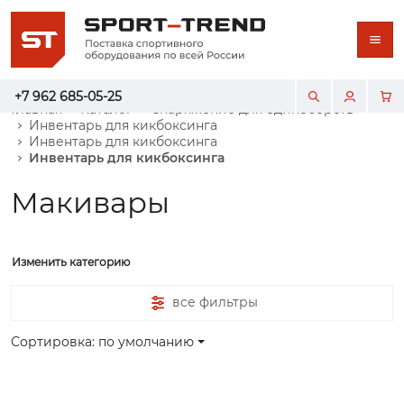
+7 962 685-05-25
Главная
Каталог
Снаряжение для единоборств
Инвентарь для кикбоксинга
Инвентарь для кикбоксинга
Инвентарь для кикбоксинга
Макивары
Изменить категорию
все фильтры
Сортировка: по умолчанию