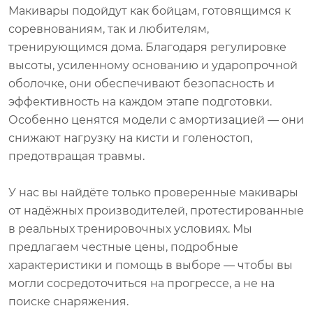
Макивары подойдут как бойцам, готовящимся к
соревнованиям, так и любителям,
тренирующимся дома. Благодаря регулировке
высоты, усиленному основанию и ударопрочной
оболочке, они обеспечивают безопасность и
эффективность на каждом этапе подготовки.
Особенно ценятся модели с амортизацией — они
снижают нагрузку на кисти и голеностоп,
предотвращая травмы.
У нас вы найдёте только проверенные макивары
от надёжных производителей, протестированные
в реальных тренировочных условиях. Мы
предлагаем честные цены, подробные
характеристики и помощь в выборе — чтобы вы
могли сосредоточиться на прогрессе, а не на
поиске снаряжения.